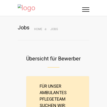
Jobs
HOME
JOBS
Übersicht für Bewerber
FÜR UNSER
AMBULANTES
PFLEGETEAM
SUCHEN WIR: